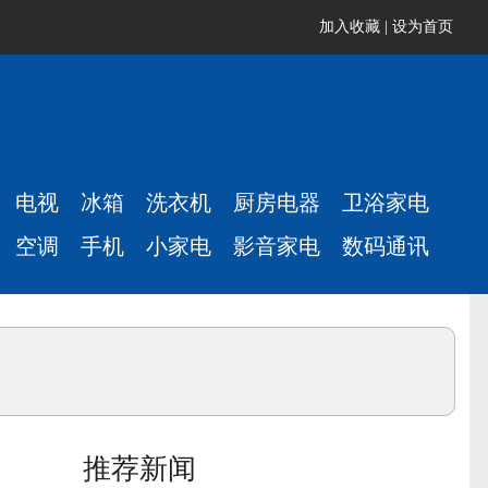
加入收藏
|
设为首页
电视
冰箱
洗衣机
厨房电器
卫浴家电
空调
手机
小家电
影音家电
数码通讯
推荐新闻