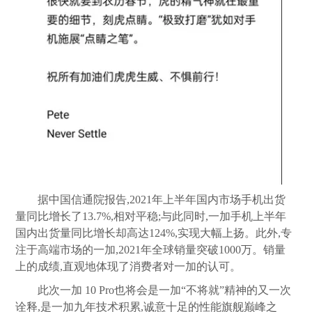
据中国信通院报告,2021年上半年国内市场手机出货
量同比增长了13.7%,相对平稳;与此同时,一加手机上半年
国内出货量同比增长却高达124%,实现大幅上扬。此外,专
注于高端市场的一加,2021年全球销量突破1000万。销量
上的成绩,直观地体现了消费者对一加的认可。
此次一加 10 Pro也将会是一加“不将就”精神的又一次
诠释,是一加九年技术积累,诚意十足的性能旗舰巅峰之