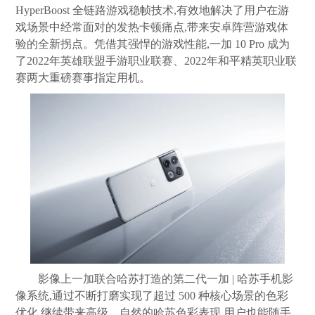
HyperBoost 全链路游戏稳帧技术,有效地解决了用户在游
戏场景中经常面对的发热卡顿痛点,带来安卓阵营游戏体
验的全新拐点。凭借其强悍的游戏性能,一加 10 Pro 成为
了2022年英雄联盟手游职业联赛、2022年和平精英职业联
赛两大重磅赛事指定用机。
影像上一加联合哈苏打造的第二代一加 | 哈苏手机影
像系统,通过不断打磨实现了超过 500 种核心场景的色彩
优化,继续带来高级、自然的哈苏色彩表现,用户也能随手