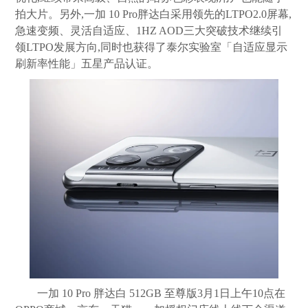
拍大片。另外,一加 10 Pro胖达白采用领先的LTPO2.0屏幕,
急速变频、灵活自适应、1HZ AOD三大突破技术继续引
领LTPO发展方向,同时也获得了泰尔实验室「自适应显示
刷新率性能」五星产品认证。
一加 10 Pro 胖达白 512GB 至尊版3月1日上午10点在