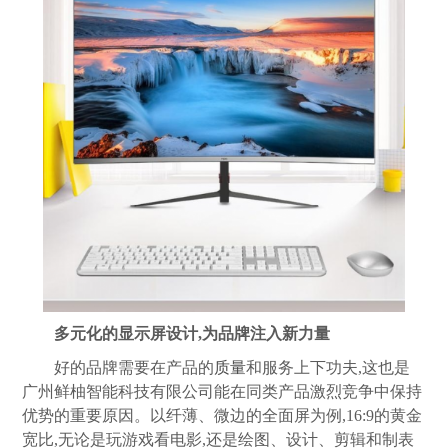
多元化的显示屏设计,为品牌注入新力量
好的品牌需要在产品的
质量
和服务上下功夫,这也是
广州鲜柚智能科技有限公司能在同类产品激烈竞争中保持
优势的重要原因。以纤薄、微边的全面屏为例,16:9的黄金
宽比,无论是玩游戏看电影,还是绘图、设计、剪辑和制表