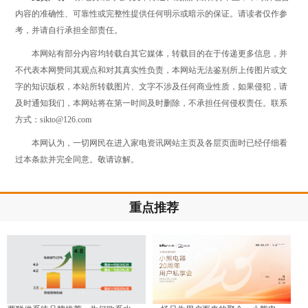
内容的准确性、可靠性或完整性提供任何明示或暗示的保证。请读者仅作参
考，并请自行承担全部责任。
本网站有部分内容均转载自其它媒体，转载目的在于传递更多信息，并
不代表本网赞同其观点和对其真实性负责，本网站无法鉴别所上传图片或文
字的知识版权，本站所转载图片、文字不涉及任何商业性质，如果侵犯，请
及时通知我们，本网站将在第一时间及时删除，不承担任何侵权责任。联系
方式：sikto@126.com
本网认为，一切网民在进入家电资讯网站主页及各层页面时已经仔细看
过本条款并完全同意。敬请谅解。
重点推荐