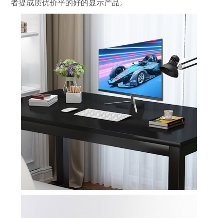
者提成质优价平的好的显示产品。