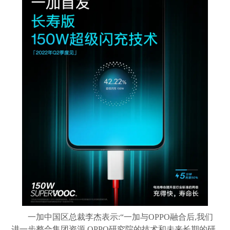
一加中国区总裁李杰表示:“一加与OPPO融合后,我们
进一步整合集团资源,OPPO研究院的技术和未来长期的研