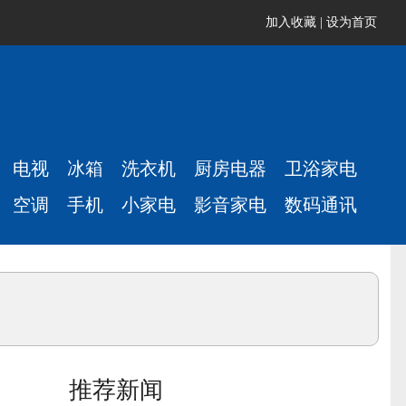
加入收藏
|
设为首页
电视
冰箱
洗衣机
厨房电器
卫浴家电
空调
手机
小家电
影音家电
数码通讯
推荐新闻